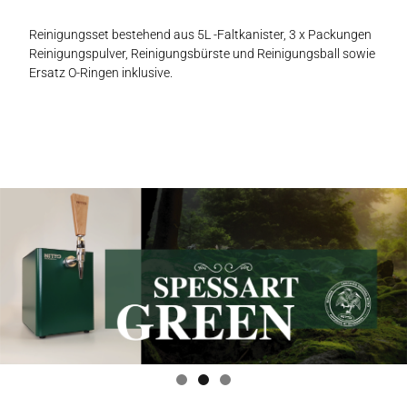
Reinigungsset bestehend aus 5L -Faltkanister, 3 x Packungen
Reinigungspulver, Reinigungsbürste und Reinigungsball sowie
Ersatz O-Ringen inklusive.