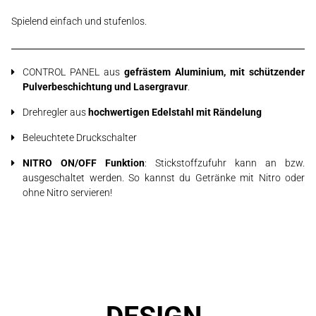
Spielend einfach und stufenlos.
CONTROL PANEL aus
gefrästem Aluminium, mit schützender
Pulverbeschichtung und Lasergravur
.
Drehregler aus
hochwertigen Edelstahl mit Rändelung
Beleuchtete Druckschalter
NITRO ON/OFF Funktion
: Stickstoffzufuhr kann an bzw.
ausgeschaltet werden. So kannst du Getränke mit Nitro oder
ohne Nitro servieren!