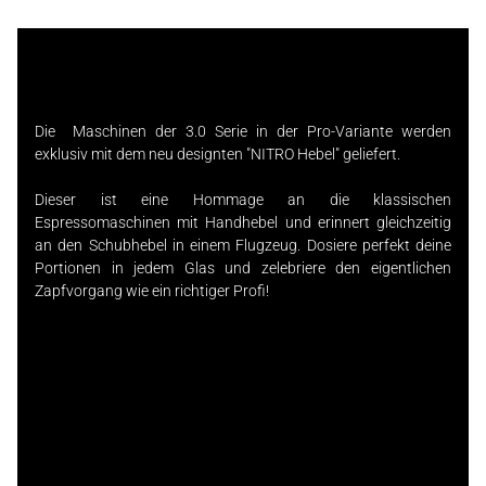
Die Maschinen der 3.0 Serie in der Pro-Variante werden
exklusiv mit dem neu designten "NITRO Hebel" geliefert.
Dieser ist eine Hommage an die klassischen
Espressomaschinen mit Handhebel und erinnert gleichzeitig
an den Schubhebel in einem Flugzeug. Dosiere perfekt deine
Portionen in jedem Glas und zelebriere den eigentlichen
Zapfvorgang wie ein richtiger Profi!