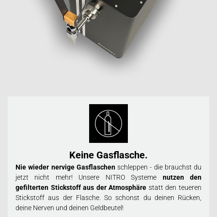
Keine Gasflasche.
Nie wieder nervige Gasflaschen
schleppen - die brauchst du
jetzt nicht mehr! Unsere NITRO Systeme
nutzen den
gefilterten Stickstoff aus der Atmosphäre
statt den teueren
Stickstoff aus der Flasche. So schonst du deinen Rücken,
deine Nerven und deinen Geldbeutel!