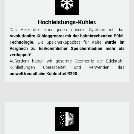
Hochleistungs-Kühler.
Das Herzstück eines jeden unserer Systeme ist das
revolutionäre Kühlaggregrat mit der bahnbrechenden PCM-
Technologie.
Die Speicherkapazität für Kälte
wurde im
Vergleich zu herkömmlicher Speichermedien mehr als
verdoppelt
!
Außerdem haben wir gesamte Geometrie der Edelstahl-
Kühlleitungen überarbeitet und verwenden das
umweltfreundliche Kühlmittel R290
.