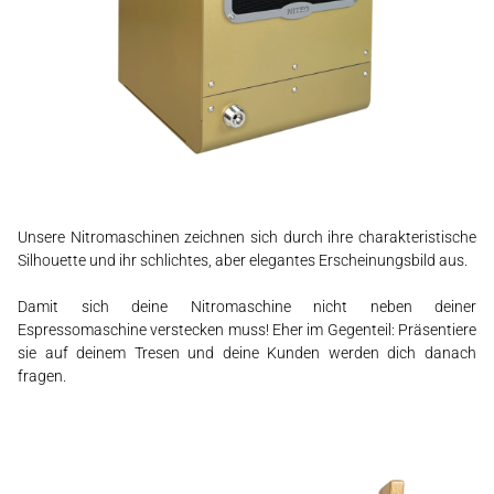
Unsere Nitromaschinen zeichnen sich durch ihre charakteristische
Silhouette und ihr schlichtes, aber elegantes Erscheinungsbild aus.
Damit sich deine Nitromaschine nicht neben deiner
Espressomaschine verstecken muss! Eher im Gegenteil: Präsentiere
sie auf deinem Tresen und deine Kunden werden dich danach
fragen.