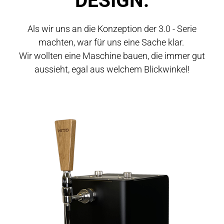
DESIGN.
Als wir uns an die Konzeption der 3.0 - Serie
machten, war für uns eine Sache klar.
Wir wollten eine Maschine bauen, die immer gut
aussieht, egal aus welchem Blickwinkel!