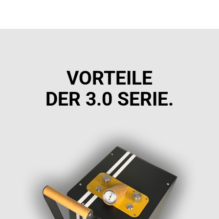
VORTEILE
DER 3.0 SERIE.