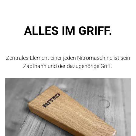
ALLES IM GRIFF.
Zentrales Element einer jeden Nitromaschine ist sein
Zapfhahn und der dazugehörige Griff.