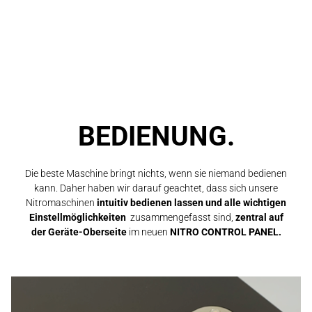
BEDIENUNG.
Die beste Maschine bringt nichts, wenn sie niemand bedienen
kann.
Daher haben wir darauf geachtet,
dass sich unsere
Nitromaschinen
intuitiv bedienen lassen und alle wichtigen
Einstellmöglichkeiten
zusammengefasst sind,
zentral auf
der Geräte-Oberseite
im neuen
NITRO CONTROL PANEL.