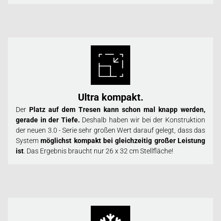
Ultra kompakt.
Der
Platz auf dem Tresen kann schon mal knapp werden,
gerade in der Tiefe.
Deshalb haben wir bei der Konstruktion
der neuen 3.0 - Serie sehr großen Wert darauf gelegt, dass das
System
möglichst kompakt bei gleichzeitig großer Leistung
ist
. Das Ergebnis braucht nur 26 x 32 cm Stellfläche!