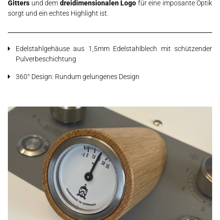
Gitters
und dem
dreidimensionalen Logo
für eine imposante Optik
sorgt und ein echtes Highlight ist.
Edelstahlgehäuse aus 1,5mm Edelstahlblech mit schützender
Pulverbeschichtung
360° Design: Rundum gelungenes Design