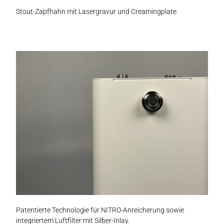
Stout-Zapfhahn mit Lasergravur und Creamingplate.
Patentierte Technologie für NITRO-Anreicherung sowie
integriertem Luftfilter mit Silber-Inlay.