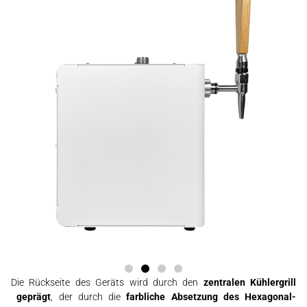
Die Rückseite des Geräts wird durch den
zentralen Kühlergrill
geprägt
, der durch die
farbliche Absetzung des Hexagonal-