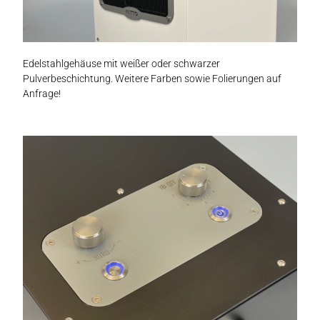
Edelstahlgehäuse mit weißer oder schwarzer
Pulverbeschichtung. Weitere Farben sowie Folierungen auf
Anfrage!