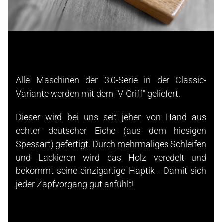
Alle Maschinen der 3.0-Serie in der Classic-
Variante werden mit dem "V-Griff" geliefert.
Dieser wird bei uns seit jeher von Hand aus
echter deutscher Eiche (aus dem hiesigen
Spessart) gefertigt. Durch mehrmaliges Schleifen
und Lackieren wird das Holz veredelt und
bekommt seine einzigartige Haptik - Damit sich
jeder Zapfvorgang gut anfühlt!