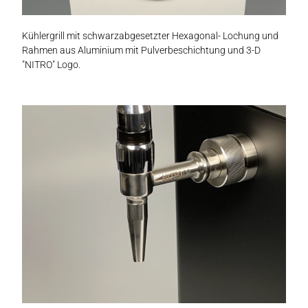
Kühlergrill mit schwarzabgesetzter Hexagonal- Lochung und
Rahmen aus Aluminium mit Pulverbeschichtung und 3-D
"NITRO" Logo.