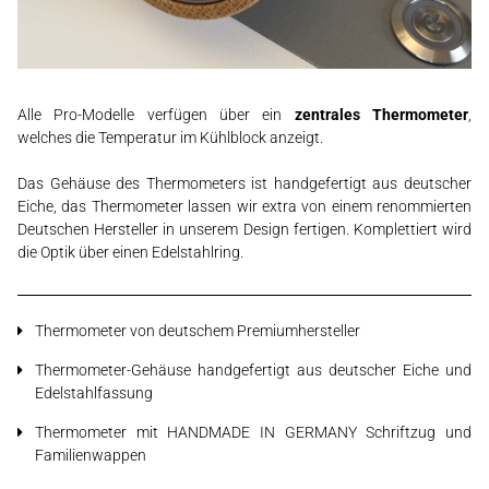
Alle Pro-Modelle verfügen über ein
zentrales Thermometer
,
welches die Temperatur im Kühlblock anzeigt.
Das Gehäuse des Thermometers ist handgefertigt aus deutscher
Eiche, das Thermometer lassen wir extra von einem renommierten
Deutschen Hersteller in unserem Design fertigen. Komplettiert wird
die Optik über einen Edelstahlring.
Thermometer von deutschem Premiumhersteller
Thermometer-Gehäuse handgefertigt aus deutscher Eiche und
Edelstahlfassung
Thermometer mit HANDMADE IN GERMANY Schriftzug und
Familienwappen