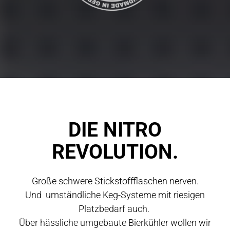
DIE NITRO
REVOLUTION.
Große schwere Stickstoffflaschen nerven.
Und umständliche Keg-Systeme mit riesigen
Platzbedarf auch.
Über hässliche umgebaute Bierkühler wollen wir