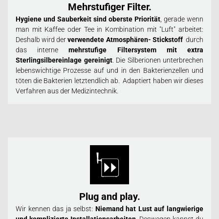
Mehrstufiger Filter.
Hygiene und Sauberkeit sind oberste Priorität
, gerade wenn
man mit Kaffee oder Tee in Kombination mit "Luft" arbeitet:
Deshalb wird der
verwendete Atmosphären- Stickstoff
durch
das interne
mehrstufige Filtersystem mit extra
Sterlingsilbereinlage gereinigt
. Die Silberionen unterbrechen
lebenswichtige Prozesse auf und in den Bakterienzellen und
töten die Bakterien letztendlich ab. Adaptiert haben wir dieses
Verfahren aus der Medizintechnik.
Plug and play.
Wir kennen das ja selbst:
Niemand hat Lust auf langwierige