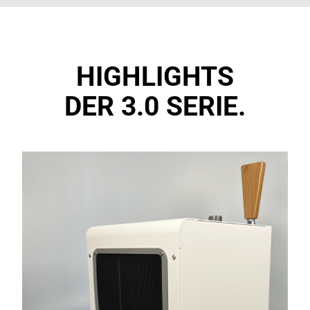
HIGHLIGHTS
DER 3.0 SERIE.