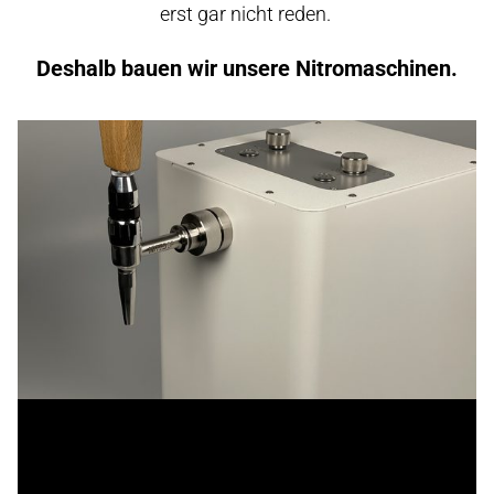
erst gar nicht reden.
Deshalb bauen wir unsere Nitromaschinen.