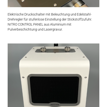
Elektrische Druckschalter mit Beleuchtung und Edelstahl-
Drehregler für stufenlose Einstellung der Stickstoffzufuhr.
NITRO CONTROL PANEL aus Aluminium mit
Pulverbeschichtung und Lasergravur.