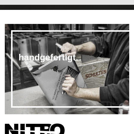
handgefertigt.