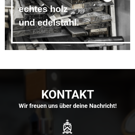
echtes holz
und edelstahl.
KONTAKT
Wir freuen uns über deine Nachricht!