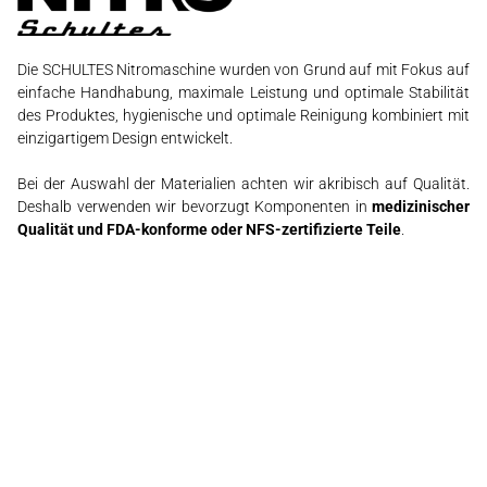
Die SCHULTES Nitromaschine wurden von Grund auf mit Fokus auf
einfache Handhabung, maximale Leistung und optimale Stabilität
des Produktes, hygienische und optimale Reinigung kombiniert mit
einzigartigem Design entwickelt.
Bei der Auswahl der Materialien achten wir akribisch auf Qualität.
Deshalb verwenden wir bevorzugt Komponenten in
medizinischer
Qualität und FDA-konforme oder NFS-zertifizierte Teile
.