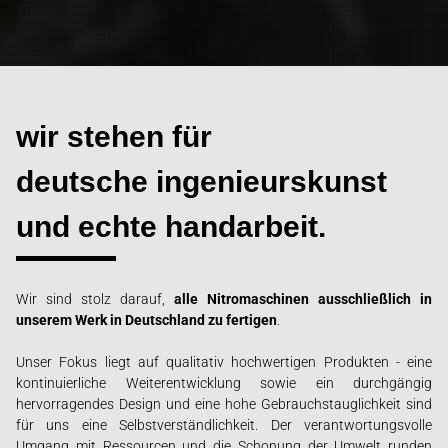
wir stehen für
deutsche ingenieurskunst
und echte handarbeit.
Wir sind stolz darauf,
alle Nitromaschinen ausschließlich in
unserem Werk in Deutschland zu fertigen
.
Unser Fokus liegt auf qualitativ hochwertigen Produkten - eine
kontinuierliche Weiterentwicklung sowie ein durchgängig
hervorragendes Design und eine hohe Gebrauchstauglichkeit sind
für uns eine Selbstverständlichkeit. Der verantwortungsvolle
Umgang mit Ressourcen und die Schonung der Umwelt runden