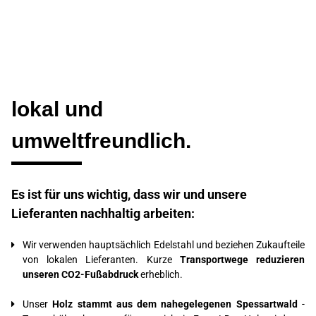
lokal und
umweltfreundlich
.
Es ist für uns wichtig, dass wir und
unsere
Lieferanten nachhaltig arbeiten:
Wir verwenden hauptsächlich Edelstahl und beziehen Zukaufteile
von lokalen Lieferanten. Kurze
Transportwege reduzieren
unseren CO2-Fußabdruck
erheblich.
Unser
Holz stammt aus dem nahegelegenen Spessartwald
-