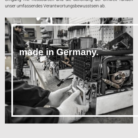
unser umfassendes Verantwortungsbewusstsein ab.
made in Germany.