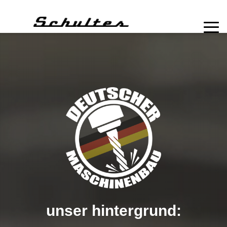
unser hintergrund: