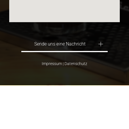
Sende uns eine Nachricht
Impressum
|
Datenschutz