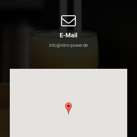
E-Mail
info@nitro-power.de